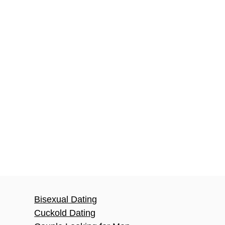
Bisexual Dating
Cuckold Dating