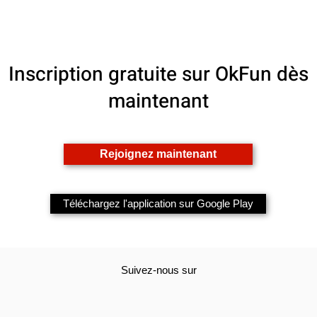
Inscription gratuite sur OkFun dès
maintenant
Rejoignez maintenant
Téléchargez l'application sur Google Play
Suivez-nous sur