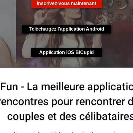
Inscrivez-vous maintenant
Téléchargez l'application Android
Application iOS BiCupid
Fun - La meilleure applicati
rencontres pour rencontrer 
couples et des célibataire