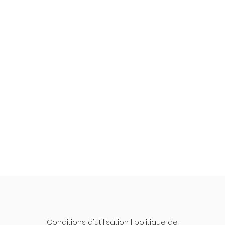
Conditions d'utilisation
|
politique de